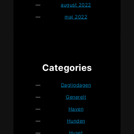
august 2022
maj 2022
Categories
Dagligdagen
Generelt
Haven
Hunden
Huset