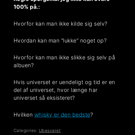
100% på.:
Hvorfor kan man ikke kilde sig selv?
Hvordan kan man “lukke” noget op?
Hvorfor kan man ikke slikke sig selv på
albuen?
Hvis universet er uendeligt og tid er en
del af universet, hvor længe har
universet så eksisteret?
Hvilken
whisky er den bedste
?
Categories:
Ubesvaret